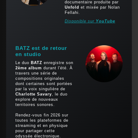
documentaire produite par
Unfold
et mixée par Nolan
Fellahi.
Disponible sur
YouTube
BATZ est de retour
en studio
Le duo
BATZ
enregistre son
2ème album
durant l'été. À
travers une série de
compositions originales
dont certaines sont portées
par la voix singulière de
Charlotte Savary
, le duo
explore de nouveaux
territoires sonores.
Rendez-vous fin 2026 sur
toutes les plateformes de
streaming et en physique
pour partager cette
odyssée électronique.