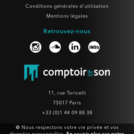
Conditions générales d'utilisation
Mentions légales
Retrouvez-nous
11, rue Toricelli
75017 Paris
+33 (0)1 44 09 88 38
♻ Nous respectons votre vie privée et vos