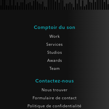
Comptoir du son
Work
Services
Studios
Awards
Team
Contactez-nous
Nous trouver
Formulaire de contact
Politique de confidentialité