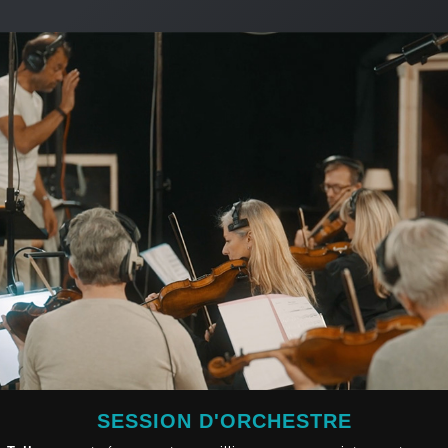
SESSION D'ORCHESTRE