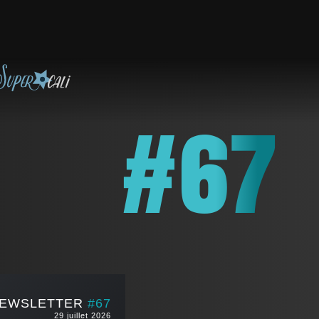
#67
EWSLETTER
#67
29 juillet 2026