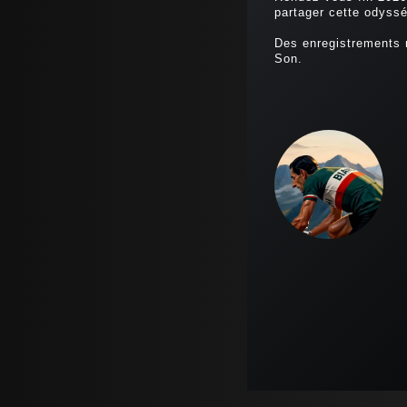
partager cette odyssé
Des enregistrements 
Son.