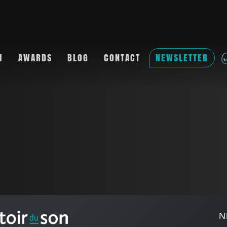
M
AWARDS
BLOG
CONTACT
NEWSLETTER
N